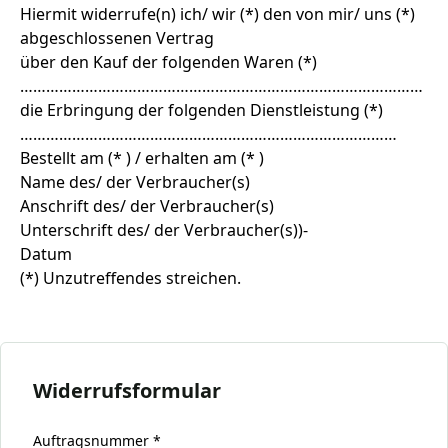
Hiermit widerrufe(n) ich/ wir (*) den von mir/ uns (*)
abgeschlossenen Vertrag
über den Kauf der folgenden Waren (*)
…………………………………………………………………………………
die Erbringung der folgenden Dienstleistung (*)
……………………………………………………………………………
Bestellt am (* ) / erhalten am (* )
Name des/ der Verbraucher(s)
Anschrift des/ der Verbraucher(s)
Unterschrift des/ der Verbraucher(s))-
Datum
(*) Unzutreffendes streichen.
Widerrufsformular
Auftragsnummer *