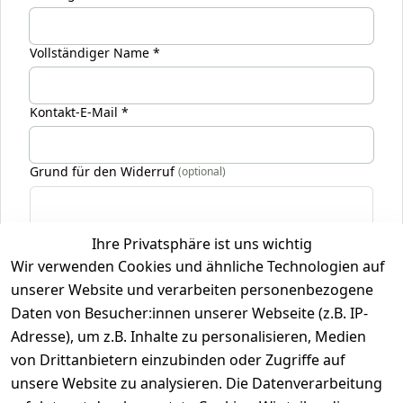
Vollständiger Name *
Kontakt-E-Mail *
Grund für den Widerruf
(optional)
Ihre Privatsphäre ist uns wichtig
* markierte Felder sind Pflichtfelder
Wir verwenden Cookies und ähnliche Technologien auf
Widerruf bestätigen
unserer Website und verarbeiten personenbezogene
Daten von Besucher:innen unserer Webseite (z.B. IP-
Adresse), um z.B. Inhalte zu personalisieren, Medien
von Drittanbietern einzubinden oder Zugriffe auf
unsere Website zu analysieren. Die Datenverarbeitung