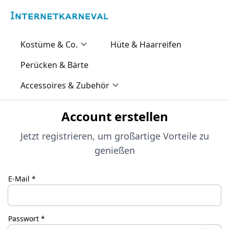
Kostüme & Co.
Hüte & Haarreifen
Perücken & Bärte
Accessoires & Zubehör
Account erstellen
Jetzt registrieren, um großartige Vorteile zu
genießen
E-Mail *
Passwort *