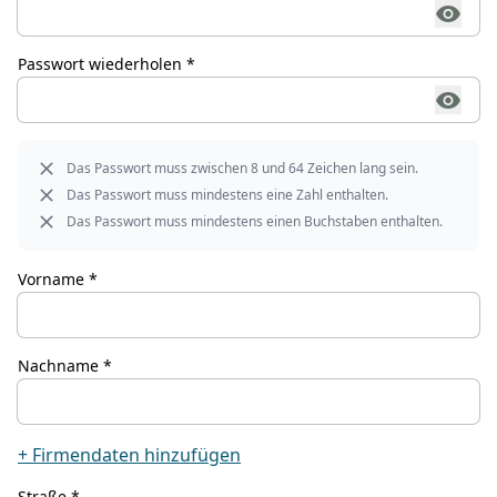
Passwort wiederholen *
Das Passwort muss zwischen 8 und 64 Zeichen lang sein.
Das Passwort muss mindestens eine Zahl enthalten.
Das Passwort muss mindestens einen Buchstaben enthalten.
Vorname *
Nachname *
+ Firmendaten hinzufügen
Straße *