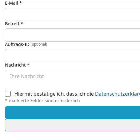
E-Mail *
Betreff *
Auftrags-ID
(optional)
Nachricht *
Hiermit bestätige ich, dass ich die
Datenschutzerklä
* markierte Felder sind erforderlich