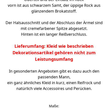
vorn ist aus schwarzem Samt, der üppige Rock aus
glänzendem Brokatstoff.
Der Halsausschnitt und der Abschluss der Ärmel sind
mit cremefarbener Spitze abgesetzt.
Hinten ist ein langer Reißverschluss.
Lieferumfang: Kleid wie beschrieben
Dekorationsartikel gehören nicht zum
Leistungsumfang
In gesonderten Angeboten gibt es dazu auch den
passenden Mann,
ein ganz ähnliches Kleid in kurz, einen Reifrock und
natürlich viele Accessoires und Perücken.
Maße: