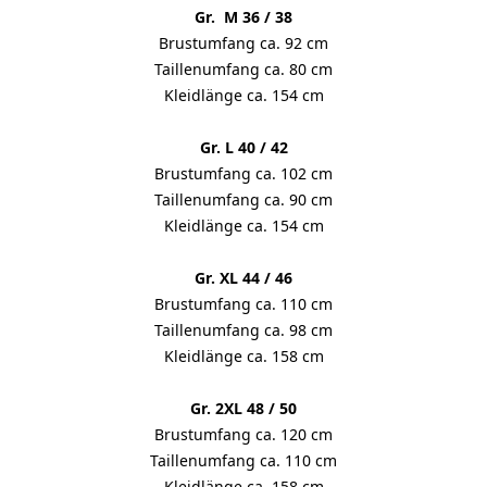
Gr. M 36 / 38
Brustumfang ca. 92 cm
Taillenumfang ca. 80 cm
Kleidlänge ca. 154 cm
Gr. L 40 / 42
Brustumfang ca. 102 cm
Taillenumfang ca. 90 cm
Kleidlänge ca. 154 cm
Gr. XL 44 / 46
Brustumfang ca. 110 cm
Taillenumfang ca. 98 cm
Kleidlänge ca. 158 cm
Gr. 2XL 48 / 50
Brustumfang ca. 120 cm
Taillenumfang ca. 110 cm
Kleidlänge ca. 158 cm