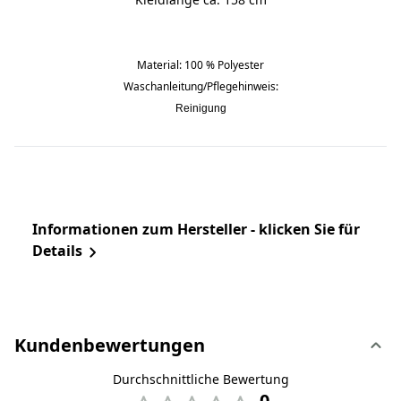
Material: 100 % Polyester
Waschanleitung/Pflegehinweis:
Reinigung
Informationen zum Hersteller - klicken Sie für
Details
Kundenbewertungen
Durchschnittliche Bewertung
0