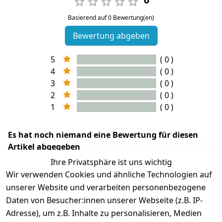
Basierend auf 0 Bewertung(en)
Bewertung abgeben
5
( 0 )
4
( 0 )
3
( 0 )
2
( 0 )
1
( 0 )
Es hat noch niemand eine Bewertung für diesen
Artikel abgegeben
Ihre Privatsphäre ist uns wichtig
Wir verwenden Cookies und ähnliche Technologien auf
unserer Website und verarbeiten personenbezogene
Daten von Besucher:innen unserer Webseite (z.B. IP-
Adresse), um z.B. Inhalte zu personalisieren, Medien