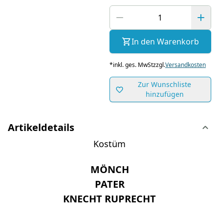
In den Warenkorb
*
inkl. ges. MwSt
zzgl.
Versandkosten
Zur Wunschliste
hinzufügen
Artikeldetails
Kostüm
MÖNCH
PATER
KNECHT RUPRECHT