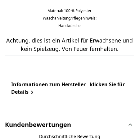
Material: 100 % Polyester
Waschanleitung/Pflegehinweis:
Handwäsche
Achtung, dies ist ein Artikel für Erwachsene und
kein Spielzeug. Von Feuer fernhalten.
Informationen zum Hersteller - klicken Sie für
Details
Kundenbewertungen
Durchschnittliche Bewertung