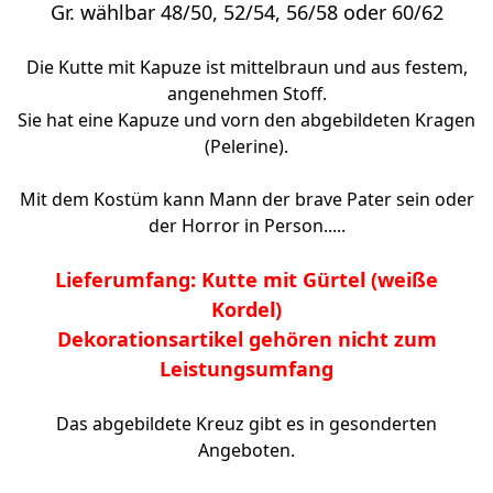
Gr. wählbar 48/50, 52/54, 56/58 oder 60/62
Die Kutte mit Kapuze ist mittelbraun und aus festem,
angenehmen Stoff.
Sie hat eine Kapuze und vorn den abgebildeten Kragen
(Pelerine).
Mit dem Kostüm kann Mann der brave Pater sein oder
der Horror in Person.....
Lieferumfang: Kutte mit Gürtel (weiße
Kordel)
Dekorationsartikel gehören nicht zum
Leistungsumfang
Das abgebildete Kreuz gibt es in gesonderten
Angeboten.