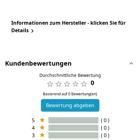
Informationen zum Hersteller - klicken Sie für
Details
Kundenbewertungen
Durchschnittliche Bewertung
0
Basierend auf 0 Bewertung(en)
Bewertung abgeben
5
( 0 )
4
( 0 )
3
( 0 )