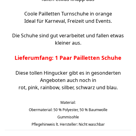
Coole Pailletten Turnschuhe in orange
Ideal für Karneval, Freizeit und Events.
Die Schuhe sind gut verarbeitet und fallen etwas
kleiner aus.
Lieferumfang: 1 Paar Pailletten Schuhe
Diese tollen Hingucker gibt es in gesonderten
Angeboten auch noch in
rot, pink, rainbow, silber, schwarz und blau.
Material:
Obermaterial: 50 % Polyester, 50 % Baumwolle
Gummisohle
Pflegehinweis lt. Hersteller: Nicht waschbar