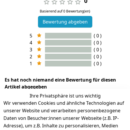
0
Basierend auf 0 Bewertung(en)
Bewertung abgeben
5
( 0 )
4
( 0 )
3
( 0 )
2
( 0 )
1
( 0 )
Es hat noch niemand eine Bewertung für diesen
Artikel abgegeben
Ihre Privatsphäre ist uns wichtig
Wir verwenden Cookies und ähnliche Technologien auf
unserer Website und verarbeiten personenbezogene
Daten von Besucher:innen unserer Webseite (z.B. IP-
Adresse), um z.B. Inhalte zu personalisieren, Medien