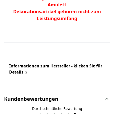
Amulett
Dekorationsartikel gehören nicht zum
Leistungsumfang
Informationen zum Hersteller - klicken Sie für
Details
Kundenbewertungen
Durchschnittliche Bewertung