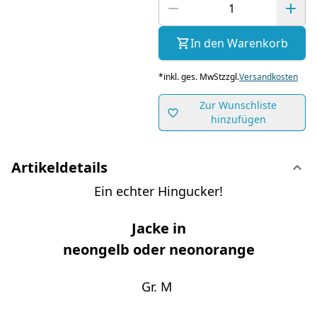
In den Warenkorb
*
inkl. ges. MwSt
zzgl.
Versandkosten
Zur Wunschliste
hinzufügen
Artikeldetails
Ein echter Hingucker!
Jacke in
neongelb oder neonorange
Gr. M