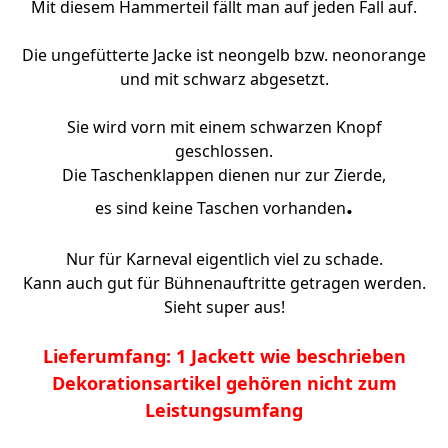
Mit diesem Hammerteil fällt man auf jeden Fall auf.
Die ungefütterte Jacke ist neongelb bzw. neonorange
und mit schwarz abgesetzt.
Sie wird vorn mit einem schwarzen Knopf
geschlossen.
Die Taschenklappen dienen nur zur Zierde,
.
es sind keine Taschen vorhanden
Nur für Karneval eigentlich viel zu schade.
Kann auch gut für Bühnenauftritte getragen werden.
Sieht super aus!
Lieferumfang: 1 Jackett wie beschrieben
Dekorationsartikel gehören nicht zum
Leistungsumfang