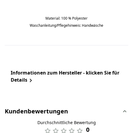
Material: 100 % Polyester
Waschanleitung/Pflegehinweis: Handwäsche
Informationen zum Hersteller - klicken Sie für
Details
Kundenbewertungen
Durchschnittliche Bewertung
0