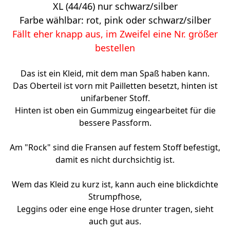
XL (44/46) nur schwarz/silber
Farbe wählbar: rot, pink oder schwarz/silber
Fällt eher knapp aus, im Zweifel eine Nr. größer
bestellen
Das ist ein Kleid, mit dem man Spaß haben kann.
Das Oberteil ist vorn mit Pailletten besetzt, hinten ist
unifarbener Stoff.
Hinten ist oben ein Gummizug eingearbeitet für die
bessere Passform.
Am "Rock" sind die Fransen auf festem Stoff befestigt,
damit es nicht durchsichtig ist.
Wem das Kleid zu kurz ist, kann auch eine blickdichte
Strumpfhose,
Leggins oder eine enge Hose drunter tragen, sieht
auch gut aus.