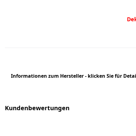
Dek
Informationen zum Hersteller - klicken Sie für Detai
Kundenbewertungen