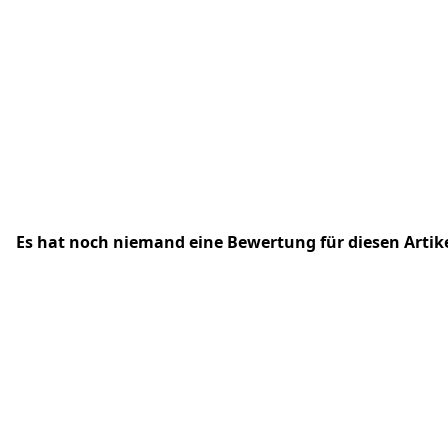
Es hat noch niemand eine Bewertung für diesen Arti