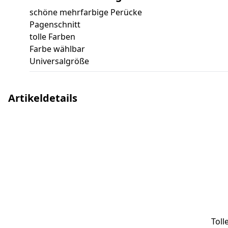
schöne mehrfarbige Perücke
Pagenschnitt
tolle Farben
Farbe wählbar
Universalgröße
Artikeldetails
Toll