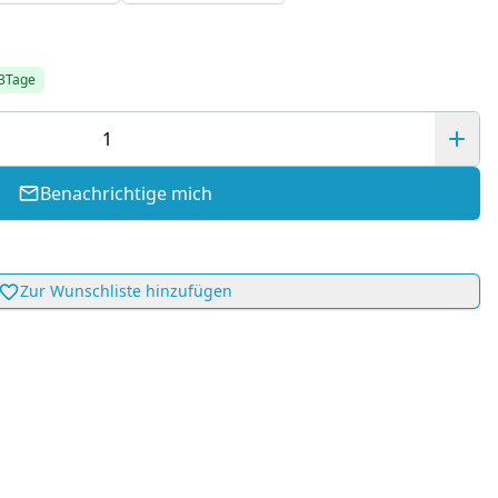
-3Tage
Benachrichtige mich
Zur Wunschliste hinzufügen