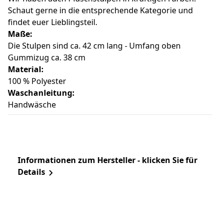
Schaut gerne in die entsprechende Kategorie und
findet euer Lieblingsteil.
Maße:
Die Stulpen sind ca. 42 cm lang - Umfang oben
Gummizug ca. 38 cm
Material:
100 % Polyester
Waschanleitung:
Handwäsche
Informationen zum Hersteller - klicken Sie für
Details