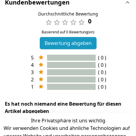
Kundenbewertungen
Durchschnittliche Bewertung
0
Basierend auf 0 Bewertung(en)
Bewertung abgeben
5
( 0 )
4
( 0 )
3
( 0 )
2
( 0 )
1
( 0 )
Es hat noch niemand eine Bewertung für diesen
Artikel abgegeben
Ihre Privatsphäre ist uns wichtig
Wir verwenden Cookies und ähnliche Technologien auf