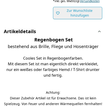
*
inkl. ges. MwSt
zzgl.
Versandkosten
Zur Wunschliste
hinzufügen
Artikeldetails
Regenbogen Set
bestehend aus Brille, Fliege und Hosenträger
Cooles Set in Regenbogenfarben.
Mit diesem Set ist man eigentlich direkt verkleidet,
nur ein weißes oder farbiges Hemd / T-Shirt drunter
und fertig.
Achtung:
Dieser Zubehör Artikel ist für Erwachsene. Das ist kein
Spielzeug. Von Feuer und anderen Wärmequellen fernhalten!