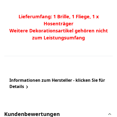
Lieferumfang: 1 Brille, 1 Fliege, 1 x
Hosenträger
Weitere Dekorationsartikel gehören nicht
zum Leistungsumfang
Informationen zum Hersteller - klicken Sie für
Details
Kundenbewertungen