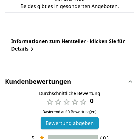
Beides gibt es in gesonderten Angeboten.
Informationen zum Hersteller - klicken Sie für
Details
Kundenbewertungen
Durchschnittliche Bewertung
0
Basierend auf 0 Bewertung(en)
Bewertung abgeben
5
( 0 )