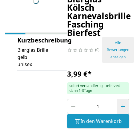
Kölsch
Karnevalsbrille
Fasching
Bierfest
Kurzbeschreibung
Alle
Bierglas Brille
0
Bewertungen
gelb
anzeigen
unisex
3,99 €
*
sofort versandfertig, Lieferzeit
dann 1-3Tage
In den Warenkorb