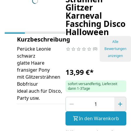
Glitzer
Karneval
Fasching Disco
Halloween
Kurzbeschreibung
Alle
Perücke Leonie
0
Bewertungen
schwarz
anzeigen
glatte Haare
fransiger Pony
13,99 €
*
mit Glitzersträhnen
Bobfrisur
sofort versandfertig, Lieferzeit
dann 1-3Tage
ideal auch für Disco,
Party usw.
In den Warenkorb