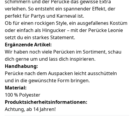
schimmern und der Perücke das gewisse Extra
verleihen. So entsteht ein spannender Effekt, der
perfekt für Partys und Karneval ist.
Ob für einen rockigen Style, ein ausgefallenes Kostüm
oder einfach als Hingucker – mit der Perücke Leonie
setzt du ein starkes Statement.
Ergänzende Artikel:
Wir haben noch viele Perücken im Sortiment, schau
dich gerne um und lass dich inspirieren.
Handhabung:
Perücke nach dem Auspacken leicht ausschütteln
und in die gewünschte Form bringen.
Material:
100 % Polyester
Produktsicherheitsinformationen:
Achtung, ab 14 Jahren!