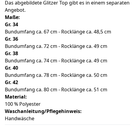
Das abgebildete Glitzer Top gibt es in einem separaten
Angebot.
Maße:
Gr. 34
Bundumfang ca. 67 cm - Rocklänge ca. 48,5 cm
Gr. 36
Bundumfang ca. 72 cm - Rocklänge ca. 49 cm
Gr. 38
Bundumfang ca. 74 cm - Rocklänge ca. 49 cm
Gr. 40
Bundumfang ca. 78 cm - Rocklänge ca. 50 cm
Gr. 42
Bundumfang ca. 80 cm - Rocklänge ca. 51 cm
Material:
100 % Polyester
Waschanleitung/Pflegehinweis:
Handwäsche