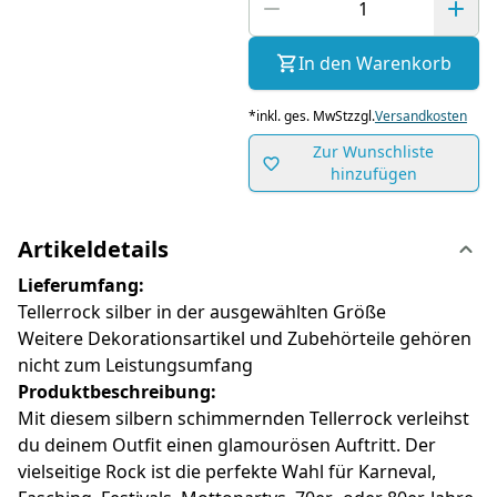
In den Warenkorb
*
inkl. ges. MwSt
zzgl.
Versandkosten
Zur Wunschliste
hinzufügen
Artikeldetails
Lieferumfang:
Tellerrock silber in der ausgewählten Größe
Weitere Dekorationsartikel und Zubehörteile gehören
nicht zum Leistungsumfang
Produktbeschreibung:
Mit diesem silbern schimmernden Tellerrock verleihst
du deinem Outfit einen glamourösen Auftritt. Der
vielseitige Rock ist die perfekte Wahl für Karneval,