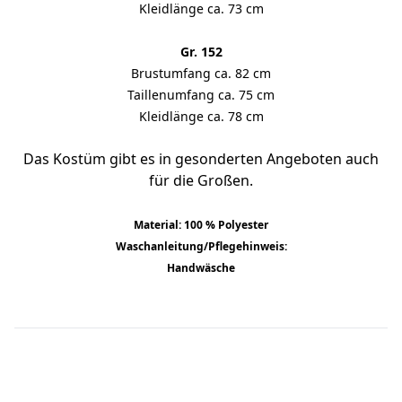
Kleidlänge ca. 73 cm
Gr. 152
Brustumfang ca. 82 cm
Taillenumfang ca. 75 cm
Kleidlänge ca. 78 cm
Das Kostüm gibt es in gesonderten Angeboten auch
für die Großen.
Material: 100 % Polyester
Waschanleitung/Pflegehinweis:
Handwäsche