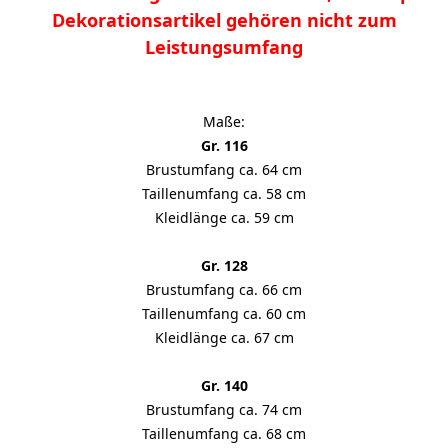
Dekorationsartikel gehören nicht zum
Leistungsumfang
Maße:
Gr. 116
Brustumfang ca. 64 cm
Taillenumfang ca. 58 cm
Kleidlänge ca. 59 cm
Gr. 128
Brustumfang ca. 66 cm
Taillenumfang ca. 60 cm
Kleidlänge ca. 67 cm
Gr. 140
Brustumfang ca. 74 cm
Taillenumfang ca. 68 cm