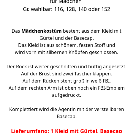
für Mädchen
Gr. wählbar: 116, 128, 140 oder 152
Das
Mädchenkostüm
besteht aus dem Kleid mit
Gürtel und der Basecap.
Das Kleid ist aus schönem, festen Stoff und
wird vorn mit silbernen Knöpfen geschlossen.
Der Rock ist weiter geschnitten und hüftig angesetzt.
Auf der Brust sind zwei Taschenklappen.
Auf dem Rücken steht groß in weiß FBI.
Auf dem rechten Arm ist oben noch ein FBI-Emblem
aufgedruckt.
Komplettiert wird die Agentin mit der verstellbaren
Basecap.
Lieferumfang: 1 Kleid mit Gürtel, Basecap