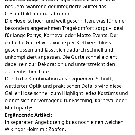
bequem, während der integrierte Gürtel das
Gesamtbild optimal abrundet.
Die Hose ist hoch und weit geschnitten, was für einen
besonders angenehmen Tragekomfort sorgt – ideal
für lange Partys, Karneval oder Motto-Events. Der
einfache Gürtel wird vorne per Klettverschluss
geschlossen und lässt sich dadurch schnell und
unkompliziert anpassen. Die Gürtelschnalle dient
dabei rein zur Dekoration und unterstreicht den
authentischen Look.
Durch die Kombination aus bequemem Schnitt,
wattierter Optik und praktischen Details wird diese
Gallier Hose schnell zum Highlight jedes Kostüms und
eignet sich hervorragend für Fasching, Karneval oder
Mottopartys.
Ergänzende Artikel:
In separaten Angeboten gibt es noch einen weichen
Wikinger Helm mit Zöpfen.