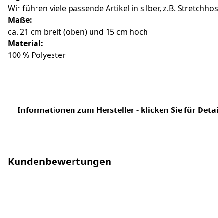
Wir führen viele passende Artikel in silber, z.B. Stretchh
Maße:
ca. 21 cm breit (oben) und 15 cm hoch
Material:
100 % Polyester
Informationen zum Hersteller - klicken Sie für Detai
Kundenbewertungen