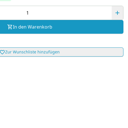
In den Warenkorb
Zur Wunschliste hinzufügen