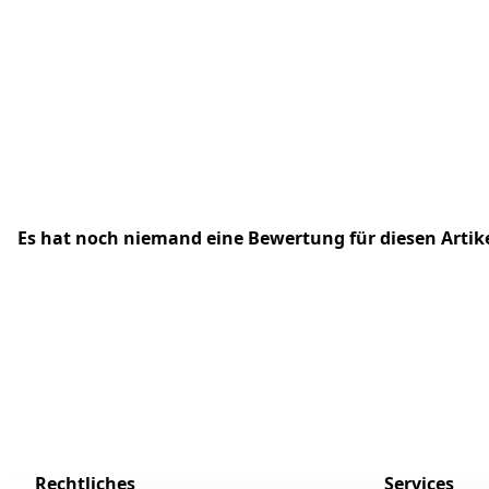
Es hat noch niemand eine Bewertung für diesen Arti
Rechtliches
Services