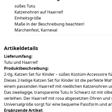
süßes Tutu
Katzenohren auf Haarreif
Einheitsgröße
Maße in der Beschreibung beachten!
Märchenfest, Karneval
Artikeldetails
Lieferumfang:
Tutu und Haarreif
Produktbeschreibung:
2-tlg. Katzen Set für Kinder – süßes Kostüm-Accessoire f
Dieses 2-teilige Katzen Set für Kinder ist die perfekte 
einem passenden Haarreif mit niedlichen Katzenohren u
Das zweilagige, transparente Tutu in Schwarz ist mit si
verleihen. Der Haarreif mit rosa abgesetzten Ohren und
Universalgröße sorgt für eine bequeme Passform und 
Ergänzende Artikel: