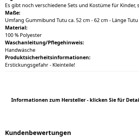
Es gibt noch verschiedene Sets und Kostüme für Kinder,
Maße:
Umfang Gummibund Tutu ca. 52 cm - 62 cm - Länge Tutu
Material:
100 % Polyester
Waschanleitung/Pflegehinweis:
Handwäsche
Produktsicherheitsinformationen:
Erstickungsgefahr - Kleinteile!
Informationen zum Hersteller - klicken Sie für Detai
Kundenbewertungen