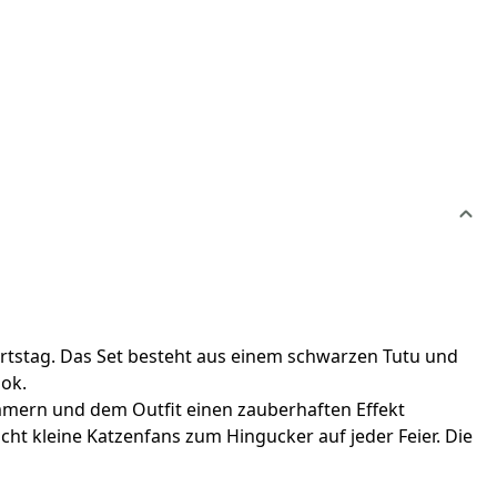
burtstag. Das Set besteht aus einem schwarzen Tutu und
ok.
himmern und dem Outfit einen zauberhaften Effekt
t kleine Katzenfans zum Hingucker auf jeder Feier. Die