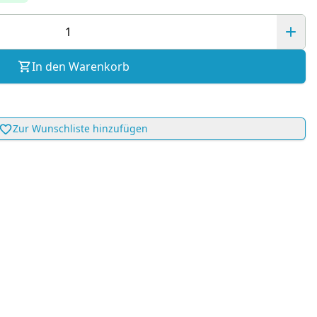
In den Warenkorb
Zur Wunschliste hinzufügen