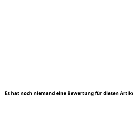
Es hat noch niemand eine Bewertung für diesen Arti