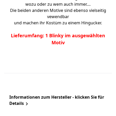
wozu oder zu wem auch immer....
Die beiden anderen Motive sind ebenso vielseitig
vewendbar
und machen ihr Kostüm zu einem Hingucker.
Lieferumfang: 1 Blinky im ausgewählten
Motiv
Informationen zum Hersteller - klicken Sie für
Details