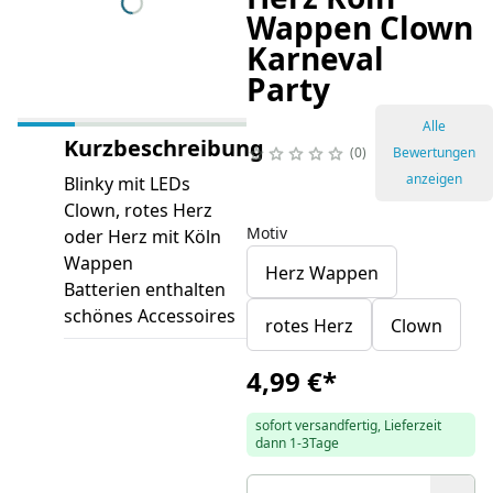
Wappen Clown
Karneval
Party
Alle
Kurzbeschreibung
0
Bewertungen
anzeigen
Blinky mit LEDs
Clown, rotes Herz
Motiv
oder Herz mit Köln
Wappen
Herz Wappen
Batterien enthalten
schönes Accessoires
rotes Herz
Clown
4,99 €
*
sofort versandfertig, Lieferzeit
dann 1-3Tage