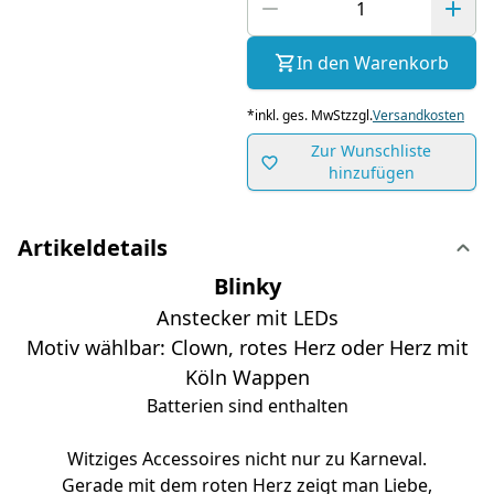
In den Warenkorb
*
inkl. ges. MwSt
zzgl.
Versandkosten
Zur Wunschliste
hinzufügen
Artikeldetails
Blinky
Anstecker mit LEDs
Motiv wählbar: Clown, rotes Herz oder Herz mit
Köln Wappen
Batterien sind enthalten
Witziges Accessoires nicht nur zu Karneval.
Gerade mit dem roten Herz zeigt man Liebe,