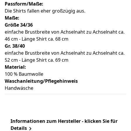
Passform/Maße:
Die Shirts fallen eher großzügig aus.
Maße:
Größe 34/36
einfache Brustbreite von Achselnaht zu Achselnaht ca.
46 cm - Länge Shirt ca. 68 cm
Gr. 38/40
einfache Brustbreite von Achselnaht zu Achselnaht ca.
52 cm - Länge Shirt ca. 69 cm
Material:
100 % Baumwolle
Waschanleitung/Pflegehinweis
Handwäsche
Informationen zum Hersteller - klicken Sie für
Details