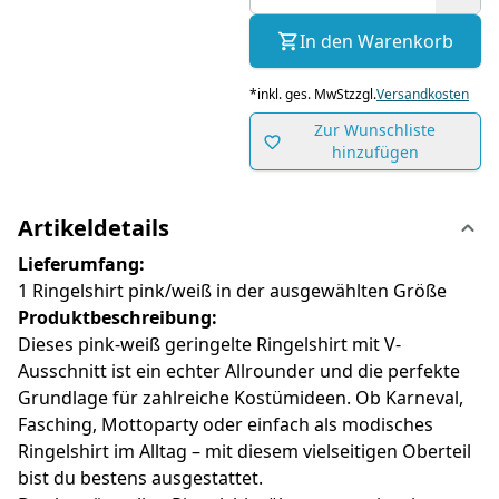
In den Warenkorb
*
inkl. ges. MwSt
zzgl.
Versandkosten
Zur Wunschliste
hinzufügen
Artikeldetails
Lieferumfang:
1 Ringelshirt pink/weiß in der ausgewählten Größe
Produktbeschreibung:
Dieses pink-weiß geringelte Ringelshirt mit V-
Ausschnitt ist ein echter Allrounder und die perfekte
Grundlage für zahlreiche Kostümideen. Ob Karneval,
Fasching, Mottoparty oder einfach als modisches
Ringelshirt im Alltag – mit diesem vielseitigen Oberteil
bist du bestens ausgestattet.