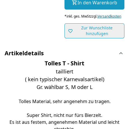
In den Warenkorb
*
inkl. ges. MwSt
zzgl.
Versandkosten
Zur Wunschliste
hinzufügen
Artikeldetails
Tolles T - Shirt
tailliert
( kein typischer Karnevalsartikel)
Gr. wählbar S, M oder L
Tolles Material, sehr angenehm zu tragen.
Super Shirt, nicht nur fürs Bierzelt.
Es ist aus festem, angenehmen Material und leicht