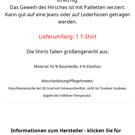
stretchig.
Das Geweih des Hirsches ist mit Pailletten verziert.
Kann gut auf eine Jeans oder auf Lederhosen getragen
werden.
Lieferumfang: 1 T-Shirt
Die Shirts fallen größengerecht aus.
Material: 92 % Baumwolle, 8 % Elasthan
Waschanleitung/Pflegehinweis:
Maschinenwäsche bei 30 Grad mit Feinwaschmittel, nicht im Trockner trocknen,
bügeln bei mittlerer Temperatur.
Informationen zum Hersteller - klicken Sie für