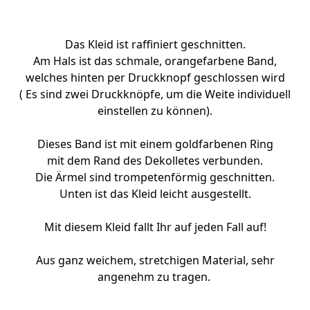
Das Kleid ist raffiniert geschnitten.
Am Hals ist das schmale, orangefarbene Band,
welches hinten per Druckknopf geschlossen wird
( Es sind zwei Druckknöpfe, um die Weite individuell
einstellen zu können).
Dieses Band ist mit einem goldfarbenen Ring
mit dem Rand des Dekolletes verbunden.
Die Ärmel sind trompetenförmig geschnitten.
Unten ist das Kleid leicht ausgestellt.
Mit diesem Kleid fallt Ihr auf jeden Fall auf!
Aus ganz weichem, stretchigen Material, sehr
angenehm zu tragen.