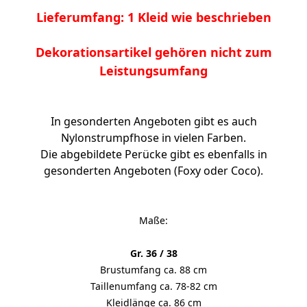
Lieferumfang: 1 Kleid wie beschrieben
Dekorationsartikel gehören nicht zum
Leistungsumfang
In gesonderten Angeboten gibt es auch
Nylonstrumpfhose in vielen Farben.
Die abgebildete Perücke gibt es ebenfalls in
gesonderten Angeboten (Foxy oder Coco).
Maße:
Gr. 36 / 38
Brustumfang ca. 88 cm
Taillenumfang ca. 78-82 cm
Kleidlänge ca. 86 cm