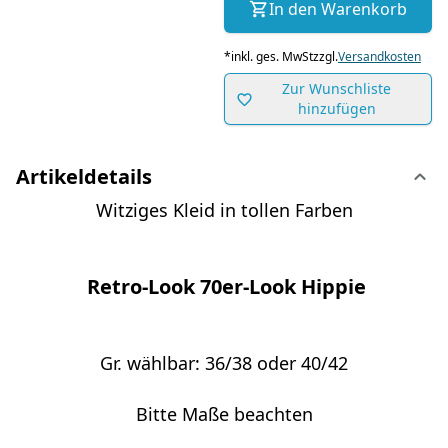
In den Warenkorb
*
inkl. ges. MwSt
zzgl.
Versandkosten
Zur Wunschliste
hinzufügen
Artikeldetails
Witziges Kleid in tollen Farben
Retro-Look 70er-Look Hippie
Gr. wählbar: 36/38 oder 40/42
Bitte Maße beachten