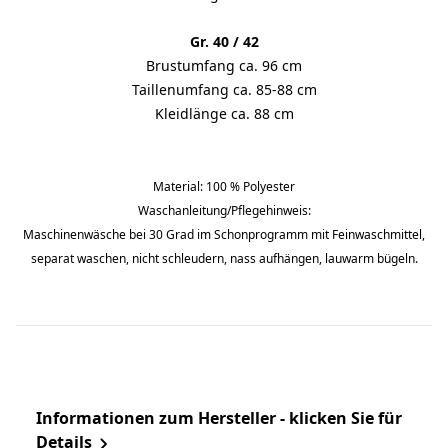
Gr. 40 / 42
Brustumfang ca. 96 cm
Taillenumfang ca. 85-88 cm
Kleidlänge ca. 88 cm
Material: 100 % Polyester
Waschanleitung/Pflegehinweis:
Maschinenwäsche bei 30 Grad im Schonprogramm mit Feinwaschmittel,
separat waschen, nicht schleudern, nass aufhängen, lauwarm bügeln.
Informationen zum Hersteller - klicken Sie für
Details