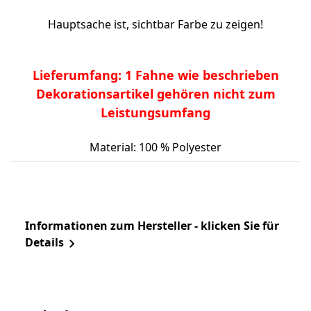
Hauptsache ist, sichtbar Farbe zu zeigen!
Lieferumfang: 1 Fahne wie beschrieben
Dekorationsartikel gehören nicht zum
Leistungsumfang
Material: 100 % Polyester
Informationen zum Hersteller - klicken Sie für
Details