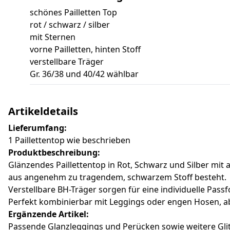
schönes Pailletten Top
rot / schwarz / silber
mit Sternen
vorne Pailletten, hinten Stoff
verstellbare Träger
Gr. 36/38 und 40/42 wählbar
Artikeldetails
Lieferumfang:
1 Paillettentop wie beschrieben
Produktbeschreibung:
Glänzendes Paillettentop in Rot, Schwarz und Silber mit 
aus angenehm zu tragendem, schwarzem Stoff besteht.
Verstellbare BH-Träger sorgen für eine individuelle Pa
Perfekt kombinierbar mit Leggings oder engen Hosen, aber
Ergänzende Artikel:
Passende Glanzleggings und Perücken sowie weitere Glitz