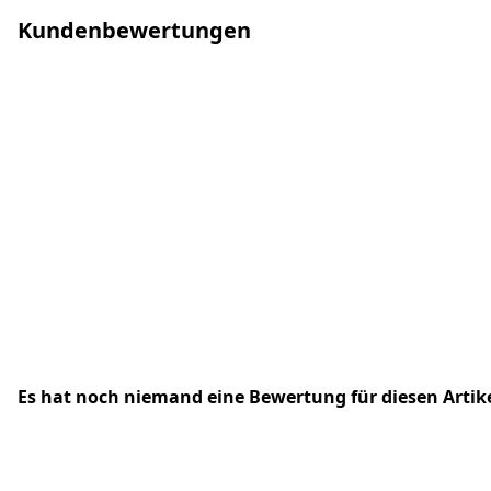
Kundenbewertungen
Es hat noch niemand eine Bewertung für diesen Arti