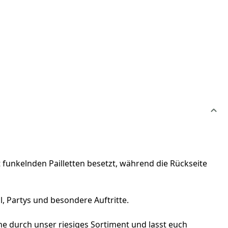
t funkelnden Pailletten besetzt, während die Rückseite
, Partys und besondere Auftritte.
e durch unser riesiges Sortiment und lasst euch