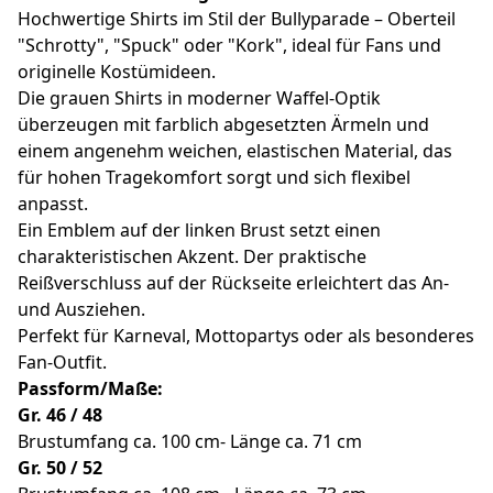
Hochwertige Shirts im Stil der Bullyparade – Oberteil
"Schrotty", "Spuck" oder "Kork", ideal für Fans und
originelle Kostümideen.
Die grauen Shirts in moderner Waffel-Optik
überzeugen mit farblich abgesetzten Ärmeln und
einem angenehm weichen, elastischen Material, das
für hohen Tragekomfort sorgt und sich flexibel
anpasst.
Ein Emblem auf der linken Brust setzt einen
charakteristischen Akzent. Der praktische
Reißverschluss auf der Rückseite erleichtert das An-
und Ausziehen.
Perfekt für Karneval, Mottopartys oder als besonderes
Fan-Outfit.
Passform/Maße:
Gr. 46 / 48
Brustumfang ca. 100 cm- Länge ca. 71 cm
Gr. 50 / 52