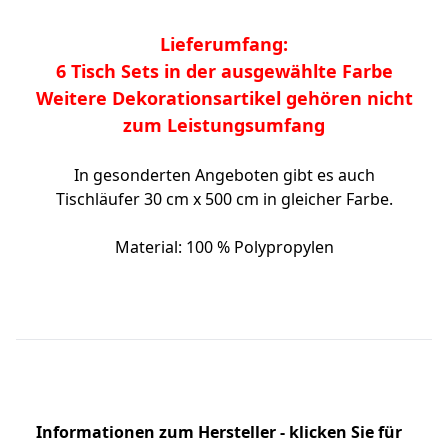
Lieferumfang:
6 Tisch Sets in der ausgewählte Farbe
Weitere Dekorationsartikel gehören nicht
zum Leistungsumfang
In gesonderten Angeboten gibt es auch
Tischläufer 30 cm x 500 cm in gleicher Farbe.
Material: 100 % Polypropylen
Informationen zum Hersteller - klicken Sie für