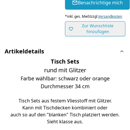
Benachrichtige mich
*
inkl. ges. MwSt
zzgl.
Versandkosten
Zur Wunschliste
hinzufügen
Artikeldetails
Tisch Sets
rund mit Glitzer
Farbe wählbar: schwarz oder orange
Durchmesser 34 cm
Tisch Sets aus festem Vliesstoff mit Glitzer.
Kann mit Tischdecken kombiniert oder
auch so auf den "blanken" Tisch platziert werden.
Sieht klasse aus.