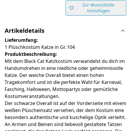
Zur Wunschliste
hinzufügen
Artikeldetails
Lieferumfang:
1 Plüschkostüm Katze in Gr. 104
Produktbeschreibung:
Mit dem Black Cat Katzkostüm verwandelst du dich im
Handumdrehen in eine niedliche oder geheimnisvolle
Katze. Der weiche Overall bietet einen hohen
Tragekomfort und ist die perfekte Wahl für Karneval,
Fasching, Halloween, Mottopartys oder gemütliche
Kostümveranstaltungen.
Der schwarze Overall ist auf der Vorderseite mit einem
weißen Plüscheinsatz versehen, der dem Kostüm eine
besonders authentische und kuschelige Optik verleiht.
An Armen und Beinen sind liebevoll gestaltete Tatzen