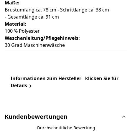
Maße:
Brustumfang ca. 78 cm - Schrittlänge ca. 38 cm
- Gesamtlänge ca. 91 cm
Material:
100 % Polyester
Waschanleitung/Pflegehinweis:
30 Grad Maschinenwäsche
Informationen zum Hersteller - klicken Sie für
Details
Kundenbewertungen
Durchschnittliche Bewertung