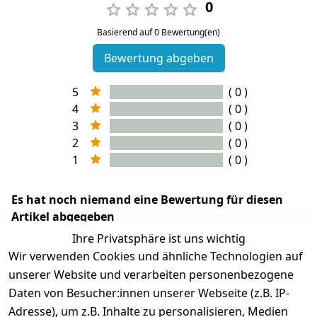
0
Basierend auf 0 Bewertung(en)
Bewertung abgeben
5
( 0 )
4
( 0 )
3
( 0 )
2
( 0 )
1
( 0 )
Es hat noch niemand eine Bewertung für diesen
Artikel abgegeben
Ihre Privatsphäre ist uns wichtig
Wir verwenden Cookies und ähnliche Technologien auf
unserer Website und verarbeiten personenbezogene
Daten von Besucher:innen unserer Webseite (z.B. IP-
Adresse), um z.B. Inhalte zu personalisieren, Medien