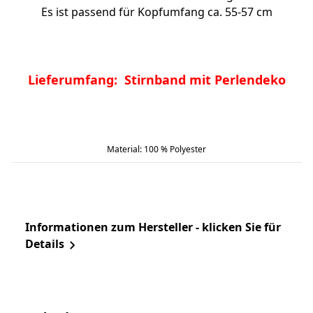
Es ist passend für Kopfumfang ca. 55-57 cm
Lieferumfang: Stirnband mit Perlendeko
Material: 100 % Polyester
Informationen zum Hersteller - klicken Sie für
Details