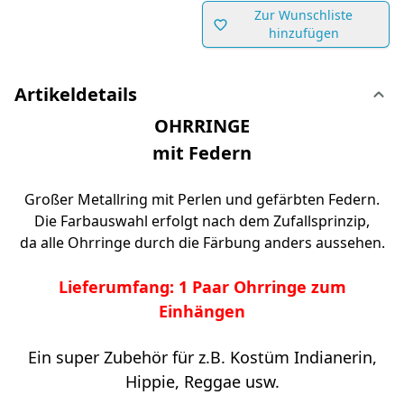
Zur Wunschliste
hinzufügen
Artikeldetails
OHRRINGE
mit Federn
Großer Metallring mit Perlen und gefärbten Federn.
Die Farbauswahl erfolgt nach dem Zufallsprinzip,
da alle Ohrringe durch die Färbung anders aussehen.
Lieferumfang: 1 Paar Ohrringe zum
Einhängen
Ein super Zubehör für z.B. Kostüm Indianerin,
Hippie, Reggae usw.