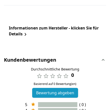
Informationen zum Hersteller - klicken Sie für
Details
Kundenbewertungen
Durchschnittliche Bewertung
0
Basierend auf 0 Bewertung(en)
Bewertung abgeben
5
( 0 )