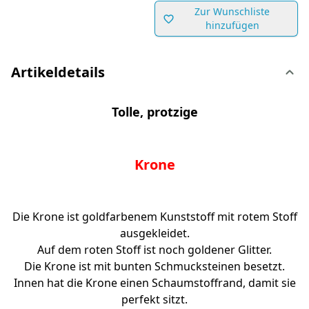
Zur Wunschliste
hinzufügen
Artikeldetails
Tolle, protzige
Krone
Die Krone ist goldfarbenem Kunststoff mit rotem Stoff
ausgekleidet.
Auf dem roten Stoff ist noch goldener Glitter.
Die Krone ist mit bunten Schmucksteinen besetzt.
Innen hat die Krone einen Schaumstoffrand, damit sie
perfekt sitzt.