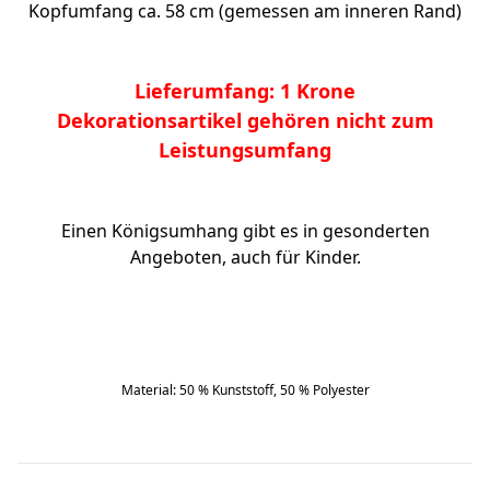
Kopfumfang ca. 58 cm (gemessen am inneren Rand)
Lieferumfang: 1 Krone
Dekorationsartikel gehören nicht zum
Leistungsumfang
Einen Königsumhang gibt es in gesonderten
Angeboten, auch für Kinder.
Material: 50 % Kunststoff, 50 % Polyester