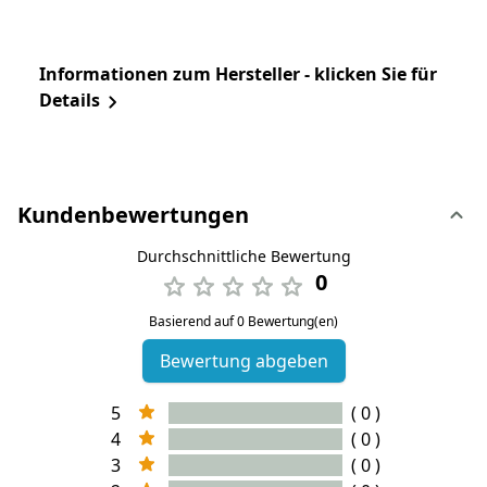
Informationen zum Hersteller - klicken Sie für
Details
Kundenbewertungen
Durchschnittliche Bewertung
0
Basierend auf 0 Bewertung(en)
Bewertung abgeben
5
( 0 )
4
( 0 )
3
( 0 )