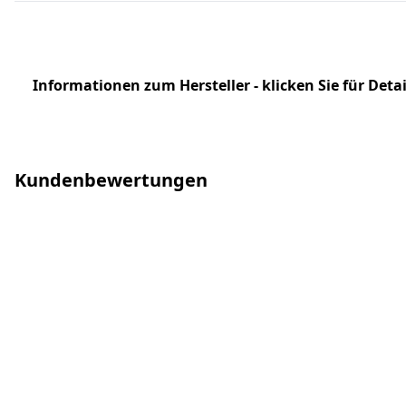
Informationen zum Hersteller - klicken Sie für Detai
Kundenbewertungen