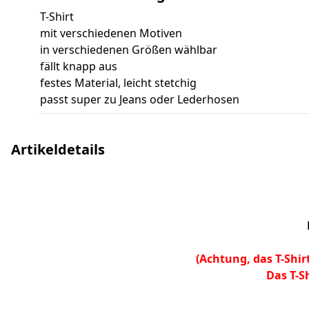
T-Shirt
mit verschiedenen Motiven
in verschiedenen Größen wählbar
fällt knapp aus
festes Material, leicht stetchig
passt super zu Jeans oder Lederhosen
Artikeldetails
(Achtung, das T-Shirt
Das T-S