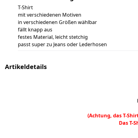
T-Shirt
mit verschiedenen Motiven
in verschiedenen Größen wählbar
fällt knapp aus
festes Material, leicht stetchig
passt super zu Jeans oder Lederhosen
Artikeldetails
(Achtung, das T-Shirt
Das T-S