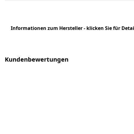
Informationen zum Hersteller - klicken Sie für Detai
Kundenbewertungen