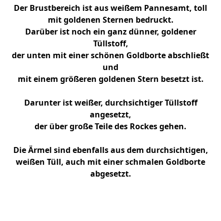
Der Brustbereich ist aus weißem Pannesamt, toll
mit goldenen Sternen bedruckt.
Darüber ist noch ein ganz dünner, goldener
Tüllstoff,
der unten mit einer schönen Goldborte abschließt
und
mit einem größeren goldenen Stern besetzt ist.
Darunter ist weißer, durchsichtiger Tüllstoff
angesetzt,
der über große Teile des Rockes gehen.
Die Ärmel sind ebenfalls aus dem durchsichtigen,
weißen Tüll, auch mit einer schmalen Goldborte
abgesetzt.