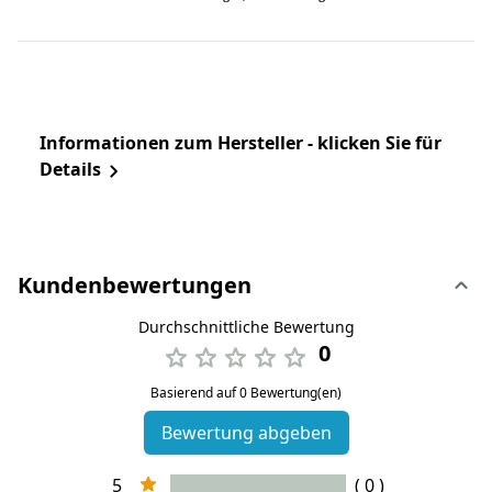
Informationen zum Hersteller - klicken Sie für
Details
Kundenbewertungen
Durchschnittliche Bewertung
0
Basierend auf 0 Bewertung(en)
Bewertung abgeben
5
( 0 )