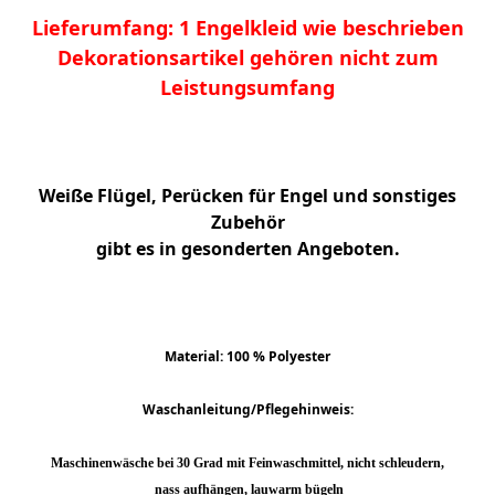
Lieferumfang: 1 Engelkleid wie beschrieben
Dekorationsartikel gehören nicht zum
Leistungsumfang
Weiße Flügel, Perücken für Engel und sonstiges
Zubehör
gibt es in gesonderten Angeboten.
Material: 100 % Polyester
Waschanleitung/Pflegehinweis:
Maschinenwäsche bei 30 Grad mit Feinwaschmittel, nicht schleudern,
nass aufhängen, lauwarm bügeln