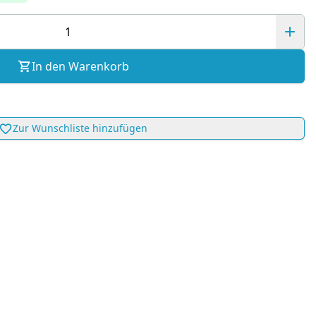
In den Warenkorb
Zur Wunschliste hinzufügen