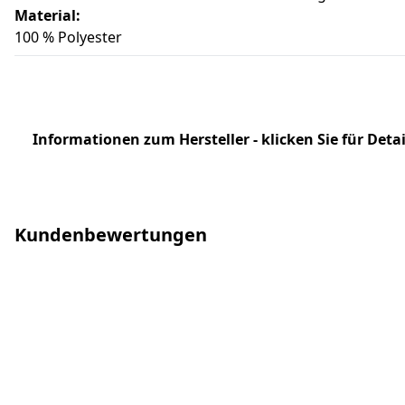
Material:
100 % Polyester
Informationen zum Hersteller - klicken Sie für Detai
Kundenbewertungen