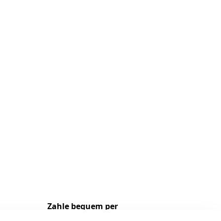
Zahle bequem per