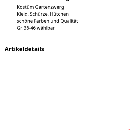
Kostüm Gartenzwerg
Kleid, Schürze, Hütchen
schöne Farben und Qualität
Gr. 36-46 wählbar
Artikeldetails