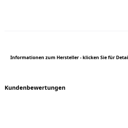
Informationen zum Hersteller - klicken Sie für Detai
Kundenbewertungen