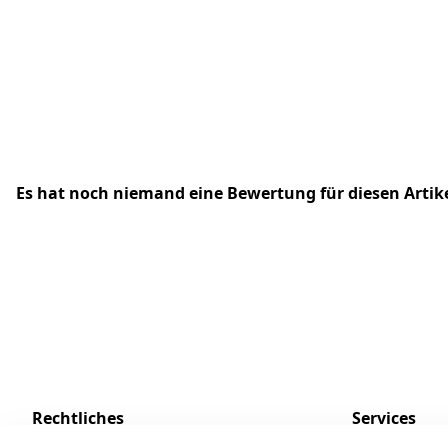
Es hat noch niemand eine Bewertung für diesen Arti
Rechtliches
Services
AGB
Kontakt