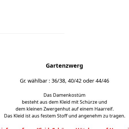
Gartenzwerg
Gr. wählbar : 36/38, 40/42 oder 44/46
Das Damenkostüm
besteht aus dem Kleid mit Schürze und
dem kleinen Zwergenhut auf einem Haarreif.
Das Kleid ist aus festem Stoff und angenehm zu tragen.