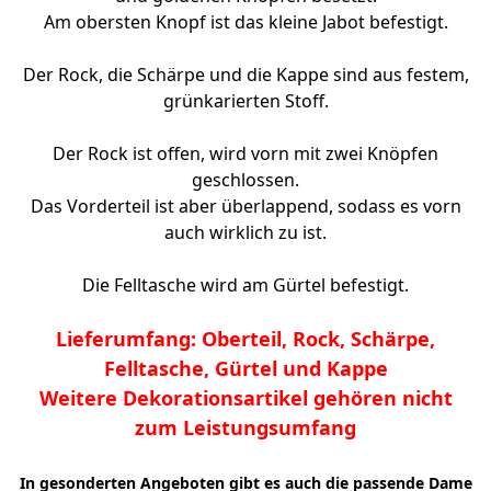
Am obersten Knopf ist das kleine Jabot befestigt.
Der Rock, die Schärpe und die Kappe sind aus festem,
grünkarierten Stoff.
Der Rock ist offen, wird vorn mit zwei Knöpfen
geschlossen.
Das Vorderteil ist aber überlappend, sodass es vorn
auch wirklich zu ist.
Die Felltasche wird am Gürtel befestigt.
Lieferumfang: Oberteil, Rock, Schärpe,
Felltasche, Gürtel und Kappe
Weitere Dekorationsartikel gehören nicht
zum Leistungsumfang
In gesonderten Angeboten gibt es auch die passende Dame