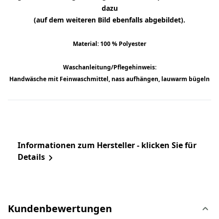
dazu
(auf dem weiteren Bild ebenfalls abgebildet).
Material: 100 % Polyester
Waschanleitung/Pflegehinweis:
Handwäsche mit Feinwaschmittel, nass aufhängen, lauwarm bügeln
Informationen zum Hersteller - klicken Sie für
Details
Kundenbewertungen