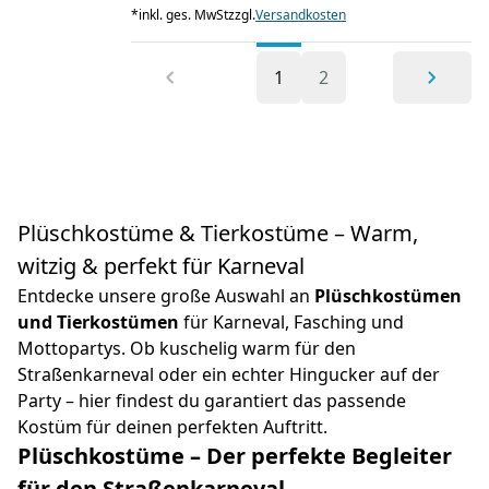
*
inkl. ges. MwSt
zzgl.
Versandkosten
1
2
Plüschkostüme & Tierkostüme – Warm,
witzig & perfekt für Karneval
Entdecke unsere große Auswahl an
Plüschkostümen
und Tierkostümen
für Karneval, Fasching und
Mottopartys. Ob kuschelig warm für den
Straßenkarneval oder ein echter Hingucker auf der
Party – hier findest du garantiert das passende
Kostüm für deinen perfekten Auftritt.
Plüschkostüme – Der perfekte Begleiter
für den Straßenkarneval