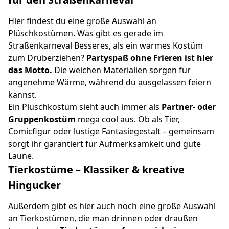
Hier findest du eine große Auswahl an
Plüschkostümen. Was gibt es gerade im
Straßenkarneval Besseres, als ein warmes Kostüm
zum Drüberziehen?
Partyspaß ohne Frieren ist hier
das Motto.
Die weichen Materialien sorgen für
angenehme Wärme, während du ausgelassen feiern
kannst.
Ein Plüschkostüm sieht auch immer als
Partner- oder
Gruppenkostüm
mega cool aus. Ob als Tier,
Comicfigur oder lustige Fantasiegestalt – gemeinsam
sorgt ihr garantiert für Aufmerksamkeit und gute
Laune.
Tierkostüme – Klassiker & kreative
Hingucker
Außerdem gibt es hier auch noch eine große Auswahl
an Tierkostümen, die man drinnen oder draußen