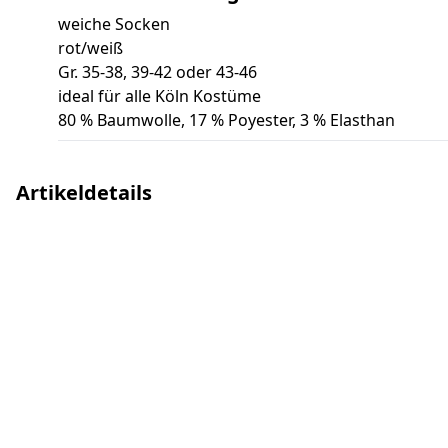
weiche Socken
rot/weiß
Gr. 35-38, 39-42 oder 43-46
ideal für alle Köln Kostüme
80 % Baumwolle, 17 % Poyester, 3 % Elasthan
Artikeldetails