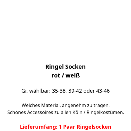
Ringel Socken
rot / weiß
Gr. wählbar: 35-38, 39-42 oder 43-46
Weiches Material, angenehm zu tragen.
Schönes Accessoires zu allen Köln / Ringelkostümen.
Lieferumfang: 1 Paar Ringelsocken