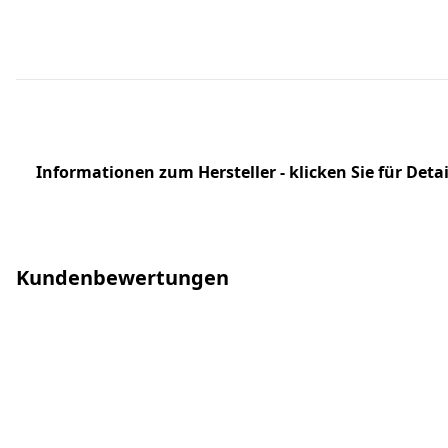
Informationen zum Hersteller - klicken Sie für Detai
Kundenbewertungen