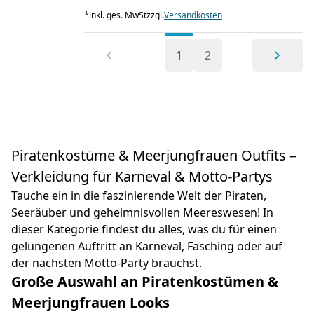
*
inkl. ges. MwSt
zzgl.
Versandkosten
1
2
Piratenkostüme & Meerjungfrauen Outfits –
Verkleidung für Karneval & Motto-Partys
Tauche ein in die faszinierende Welt der Piraten,
Seeräuber und geheimnisvollen Meereswesen! In
dieser Kategorie findest du alles, was du für einen
gelungenen Auftritt an Karneval, Fasching oder auf
der nächsten Motto-Party brauchst.
Große Auswahl an Piratenkostümen &
Meerjungfrauen Looks