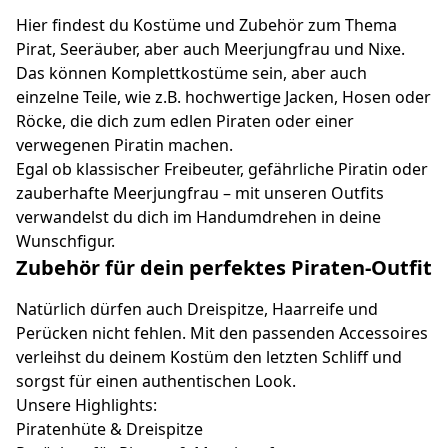
Hier findest du Kostüme und Zubehör zum Thema
Pirat, Seeräuber, aber auch Meerjungfrau und Nixe.
Das können Komplettkostüme sein, aber auch
einzelne Teile, wie z.B. hochwertige Jacken, Hosen oder
Röcke, die dich zum edlen Piraten oder einer
verwegenen Piratin machen.
Egal ob klassischer Freibeuter, gefährliche Piratin oder
zauberhafte Meerjungfrau – mit unseren Outfits
verwandelst du dich im Handumdrehen in deine
Wunschfigur.
Zubehör für dein perfektes Piraten-Outfit
Natürlich dürfen auch Dreispitze, Haarreife und
Perücken nicht fehlen. Mit den passenden Accessoires
verleihst du deinem Kostüm den letzten Schliff und
sorgst für einen authentischen Look.
Unsere Highlights:
Piratenhüte & Dreispitze