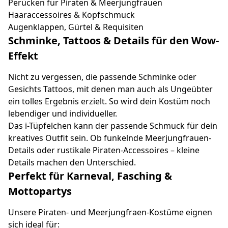
Perücken für Piraten & Meerjungfrauen
Haaraccessoires & Kopfschmuck
Augenklappen, Gürtel & Requisiten
Schminke, Tattoos & Details für den Wow-
Effekt
Nicht zu vergessen, die passende Schminke oder
Gesichts Tattoos, mit denen man auch als Ungeübter
ein tolles Ergebnis erzielt. So wird dein Kostüm noch
lebendiger und individueller.
Das i-Tüpfelchen kann der passende Schmuck für dein
kreatives Outfit sein. Ob funkelnde Meerjungfrauen-
Details oder rustikale Piraten-Accessoires – kleine
Details machen den Unterschied.
Perfekt für Karneval, Fasching &
Mottopartys
Unsere Piraten- und Meerjungfraen-Kostüme eignen
sich ideal für: