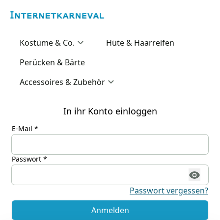
Kostüme & Co.
Hüte & Haarreifen
Perücken & Bärte
Accessoires & Zubehör
In ihr Konto einloggen
E-Mail *
Passwort *
Passwort vergessen?
Anmelden