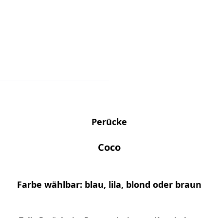
Perücke
Coco
Farbe wählbar: blau, lila, blond oder braun