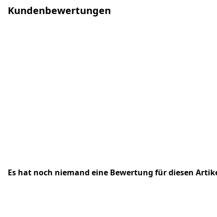
Kundenbewertungen
Es hat noch niemand eine Bewertung für diesen Arti