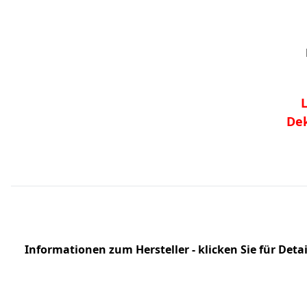
Dek
Informationen zum Hersteller - klicken Sie für Detai