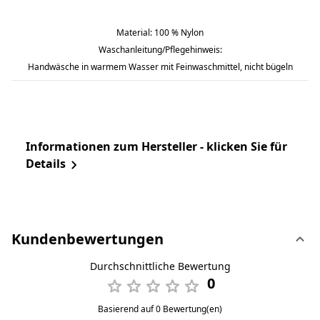
Material: 100 % Nylon
Waschanleitung/Pflegehinweis:
Handwäsche in warmem Wasser mit Feinwaschmittel, nicht bügeln
Informationen zum Hersteller - klicken Sie für
Details
Kundenbewertungen
Durchschnittliche Bewertung
0
Basierend auf 0 Bewertung(en)