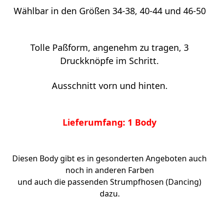
Wählbar in den Größen 34-38, 40-44 und 46-50
Tolle Paßform, angenehm zu tragen, 3
Druckknöpfe im Schritt.
Ausschnitt vorn und hinten.
Lieferumfang: 1 Body
Diesen Body gibt es in gesonderten Angeboten auch
noch in anderen Farben
und auch die passenden Strumpfhosen (Dancing)
dazu.