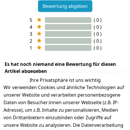
Bewertung abgeben
5
( 0 )
4
( 0 )
3
( 0 )
2
( 0 )
1
( 0 )
Es hat noch niemand eine Bewertung für diesen
Artikel abgegeben
Ihre Privatsphäre ist uns wichtig
Wir verwenden Cookies und ähnliche Technologien auf
unserer Website und verarbeiten personenbezogene
Daten von Besucher:innen unserer Webseite (z.B. IP-
Adresse), um z.B. Inhalte zu personalisieren, Medien
von Drittanbietern einzubinden oder Zugriffe auf
unsere Website zu analysieren. Die Datenverarbeitung