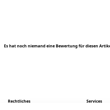
Es hat noch niemand eine Bewertung für diesen Arti
Rechtliches
Services
AGB
Kontakt