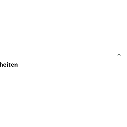
heiten