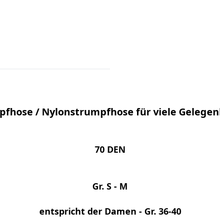
pfhose / Nylonstrumpfhose für viele Gelegen
70 DEN
Gr. S - M
entspricht der Damen - Gr. 36-40