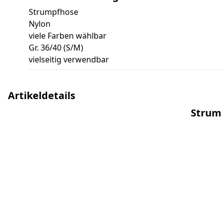
Strumpfhose
Nylon
viele Farben wählbar
Gr. 36/40 (S/M)
vielseitig verwendbar
Artikeldetails
Strum