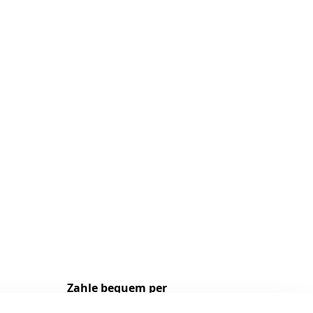
Zahle bequem per