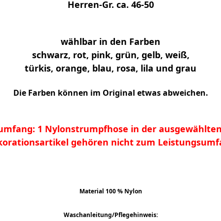
Herren-Gr. ca. 46-50
wählbar in den Farben
schwarz,
rot, pink, grün, gelb, weiß,
türkis, orange, blau, rosa, lila und grau
Die Farben können im Original etwas abweichen.
rumfang: 1 Nylonstrumpfhose in der ausgewählten
orationsartikel gehören nicht zum Leistungsum
Material 100 % Nylon
Waschanleitung/Pflegehinweis: