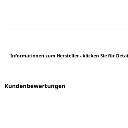
Informationen zum Hersteller - klicken Sie für Detai
Kundenbewertungen