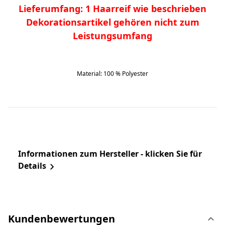
Lieferumfang: 1 Haarreif wie beschrieben
Dekorationsartikel gehören nicht zum
Leistungsumfang
Material: 100 % Polyester
Informationen zum Hersteller - klicken Sie für
Details
Kundenbewertungen