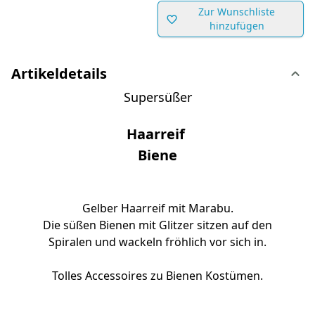
Zur Wunschliste
hinzufügen
Artikeldetails
Supersüßer
Haarreif
Biene
Gelber Haarreif mit Marabu.
Die süßen Bienen mit Glitzer sitzen auf den
Spiralen und wackeln fröhlich vor sich in.
Tolles Accessoires zu Bienen Kostümen.