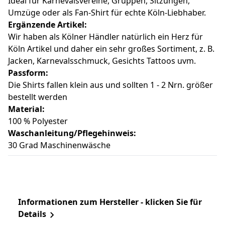
Ideal für Karnevalsvereine, Gruppen, Sitzungen,
Umzüge oder als Fan-Shirt für echte Köln-Liebhaber.
Ergänzende Artikel:
Wir haben als Kölner Händler natürlich ein Herz für
Köln Artikel und daher ein sehr großes Sortiment, z. B.
Jacken, Karnevalsschmuck, Gesichts Tattoos uvm.
Passform:
Die Shirts fallen klein aus und sollten 1 - 2 Nrn. größer
bestellt werden
Material:
100 % Polyester
Waschanleitung/Pflegehinweis:
30 Grad Maschinenwäsche
Informationen zum Hersteller - klicken Sie für
Details