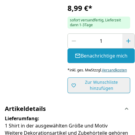
8,99 €
*
sofort versandfertig, Lieferzeit
dann 1-3Tage
Benachrichtige mich
*
inkl. ges. MwSt
zzgl.
Versandkosten
Zur Wunschliste
hinzufügen
Artikeldetails
Lieferumfang:
1 Shirt in der ausgewählten Größe und Motiv
Weitere Dekorationsartikel und Zubehörteile gehören