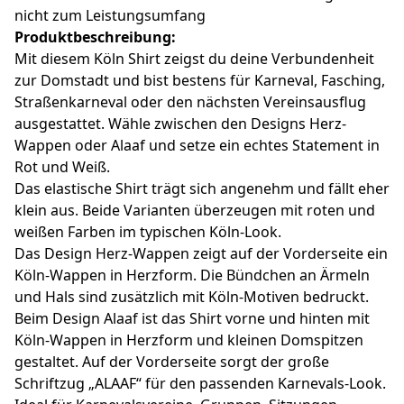
nicht zum Leistungsumfang
Produktbeschreibung:
Mit diesem Köln Shirt zeigst du deine Verbundenheit
zur Domstadt und bist bestens für Karneval, Fasching,
Straßenkarneval oder den nächsten Vereinsausflug
ausgestattet. Wähle zwischen den Designs Herz-
Wappen oder Alaaf und setze ein echtes Statement in
Rot und Weiß.
Das elastische Shirt trägt sich angenehm und fällt eher
klein aus. Beide Varianten überzeugen mit roten und
weißen Farben im typischen Köln-Look.
Das Design Herz-Wappen zeigt auf der Vorderseite ein
Köln-Wappen in Herzform. Die Bündchen an Ärmeln
und Hals sind zusätzlich mit Köln-Motiven bedruckt.
Beim Design Alaaf ist das Shirt vorne und hinten mit
Köln-Wappen in Herzform und kleinen Domspitzen
gestaltet. Auf der Vorderseite sorgt der große
Schriftzug „ALAAF“ für den passenden Karnevals-Look.