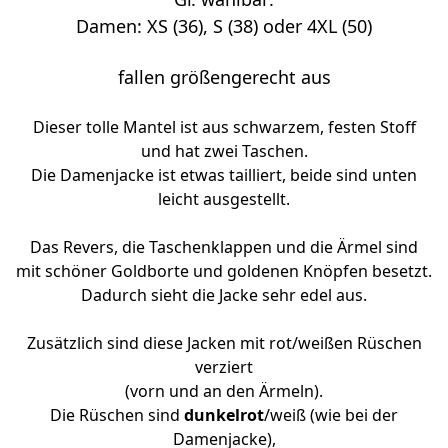
Damen: XS (36), S (38) oder 4XL (50)
fallen größengerecht aus
Dieser tolle Mantel ist aus schwarzem, festen Stoff
und hat zwei Taschen.
Die Damenjacke ist etwas tailliert, beide sind unten
leicht ausgestellt.
Das Revers, die Taschenklappen und die Ärmel sind
mit schöner Goldborte und goldenen Knöpfen besetzt.
Dadurch sieht die Jacke sehr edel aus.
Zusätzlich sind diese Jacken mit rot/weißen Rüschen
verziert
(vorn und an den Ärmeln).
Die Rüschen sind
dunkelrot
/weiß (wie bei der
Damenjacke),