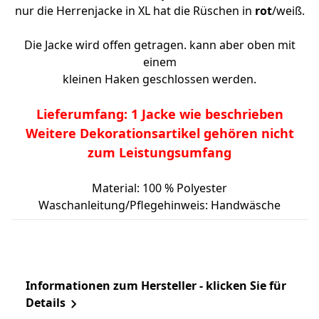
nur die Herrenjacke in XL hat die Rüschen in
rot
/weiß.
Die Jacke wird offen getragen. kann aber oben mit
einem
kleinen Haken geschlossen werden.
Lieferumfang: 1 Jacke wie beschrieben
Weitere Dekorationsartikel gehören nicht
zum Leistungsumfang
Material: 100 % Polyester
Waschanleitung/Pflegehinweis: Handwäsche
Informationen zum Hersteller - klicken Sie für
Details