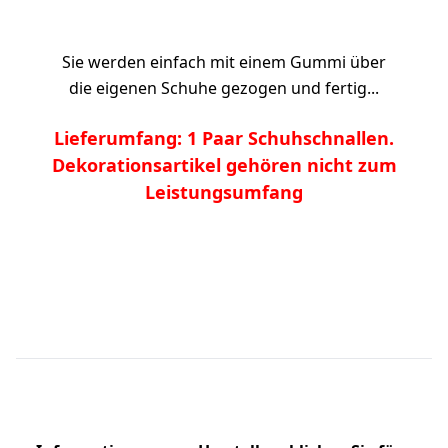
Sie werden einfach mit einem Gummi über
die eigenen Schuhe gezogen und fertig...
Lieferumfang: 1 Paar Schuhschnallen.
Dekorationsartikel gehören nicht zum
Leistungsumfang