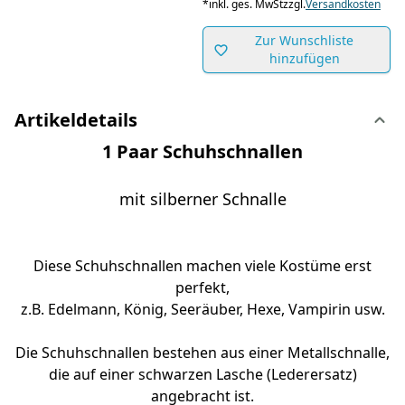
*
inkl. ges. MwSt
zzgl.
Versandkosten
Zur Wunschliste
hinzufügen
Artikeldetails
1 Paar Schuhschnallen
mit silberner Schnalle
Diese Schuhschnallen machen viele Kostüme erst
perfekt,
z.B. Edelmann, König, Seeräuber, Hexe, Vampirin usw.
Die Schuhschnallen bestehen aus einer Metallschnalle,
die auf einer schwarzen Lasche (Lederersatz)
angebracht ist.