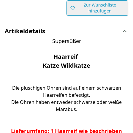
Zur Wunschliste
hinzufügen
Artikeldetails
Supersüßer
Haarreif
Katze Wildkatze
Die plüschigen Ohren sind auf einem schwarzen
Haarreifen befestigt.
Die Ohren haben entweder schwarze oder weiße
Marabus.
Lieferumfang: 1 Haarreif wie beschrieben