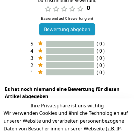
Durchschnittliche Bewertung
0
Basierend auf 0 Bewertung(en)
Bewertung abgeben
5
( 0 )
4
( 0 )
3
( 0 )
2
( 0 )
1
( 0 )
Es hat noch niemand eine Bewertung für diesen
Artikel abgegeben
Ihre Privatsphäre ist uns wichtig
Wir verwenden Cookies und ähnliche Technologien auf
unserer Website und verarbeiten personenbezogene
Daten von Besucher:innen unserer Webseite (z.B. IP-