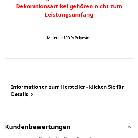
Dekorationsartikel gehören nicht zum
Leistungsumfang
Material: 100 % Polyester
Informationen zum Hersteller - klicken Sie für
Details
Kundenbewertungen