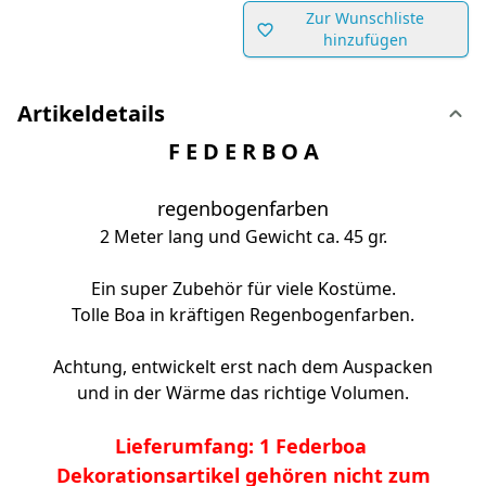
Zur Wunschliste
hinzufügen
Artikeldetails
F E D E R B O A
regenbogenfarben
2 Meter lang und Gewicht ca. 45 gr.
Ein super Zubehör für viele Kostüme.
Tolle Boa in kräftigen Regenbogenfarben.
Achtung, entwickelt erst nach dem Auspacken
und in der Wärme das richtige Volumen.
Lieferumfang: 1 Federboa
Dekorationsartikel gehören nicht zum