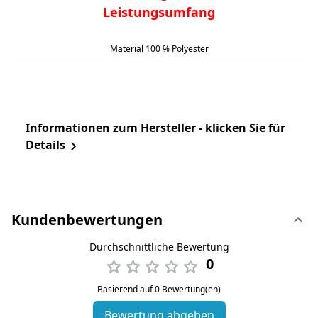
Leistungsumfang
Material 100 % Polyester
Informationen zum Hersteller - klicken Sie für
Details
Kundenbewertungen
Durchschnittliche Bewertung
0
Basierend auf 0 Bewertung(en)
Bewertung abgeben